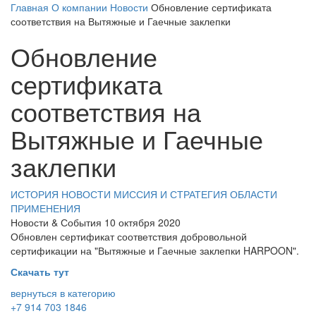
Главная
О компании
Новости
Обновление сертификата
соответствия на Вытяжные и Гаечные заклепки
Обновление
сертификата
соответствия на
Вытяжные и Гаечные
заклепки
ИСТОРИЯ
НОВОСТИ
МИССИЯ И СТРАТЕГИЯ
ОБЛАСТИ
ПРИМЕНЕНИЯ
Новости & События
10 октября 2020
Обновлен сертификат соответствия добровольной
сертификации на "Вытяжные и Гаечные заклепки HARPOON".
Скачать тут
вернуться в категорию
+7 914 703 1846