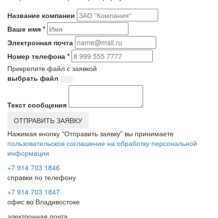
Название компании
Ваше имя *
Электронная почта
Номер телефона *
Прикрепите файл с заявкой
выбрать файл
Текст сообщения
ОТПРАВИТЬ ЗАЯВКУ
Нажимая кнопку “Отправить заявку” вы принимаете
пользовательское соглашение на обработку персональной
информации
+7 914 703 1846
справки по телефону
+7 914 703 1847
офис во Владивостоке
электронная почта