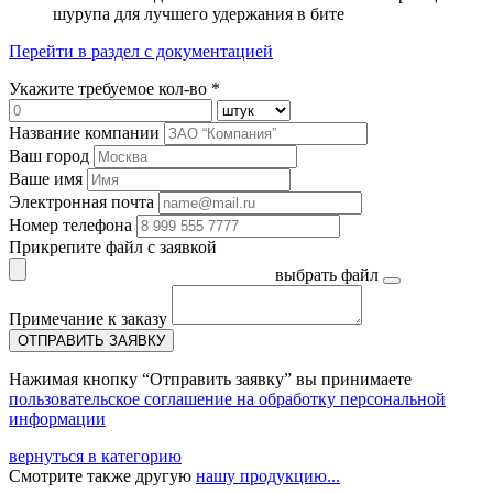
шурупа для лучшего удержания в бите
Перейти в раздел с документацией
Укажите требуемое кол-во *
Название компании
Ваш город
Ваше имя
Электронная почта
Номер телефона
Прикрепите файл с заявкой
выбрать файл
Примечание к заказу
ОТПРАВИТЬ ЗАЯВКУ
Нажимая кнопку “Отправить заявку” вы принимаете
пользовательское соглашение на обработку персональной
информации
вернуться в категорию
Смотрите также другую
нашу продукцию...