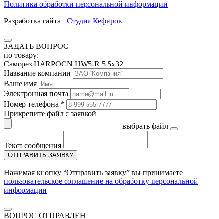
Политика обработки персональной информации
Разработка сайта -
Студия Кефирок
ЗАДАТЬ ВОПРОС
по товару:
Саморез HARPOON HW5-R 5.5х32
Название компании
Ваше имя
Электронная почта
Номер телефона *
Прикрепите файл с заявкой
выбрать файл
Текст сообщения
ОТПРАВИТЬ ЗАЯВКУ
Нажимая кнопку “Отправить заявку” вы принимаете
пользовательское соглашение на обработку персональной
информации
ВОПРОС ОТПРАВЛЕН