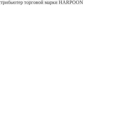
трибьютер торговой марки
HARPOON