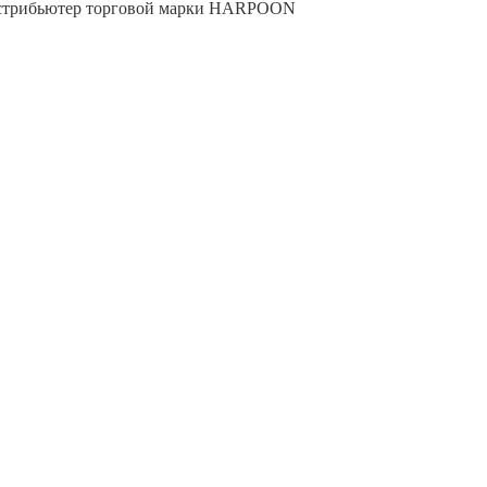
трибьютер торговой марки
HARPOON