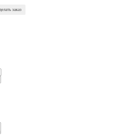
делать заказ