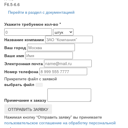
F6.5-6.6
Перейти в раздел с документацией
Укажите требуемое кол-во *
Название компании
Ваш город
Ваше имя
Электронная почта
Номер телефона
Прикрепите файл с заявкой
выбрать файл
Примечание к заказу
ОТПРАВИТЬ ЗАЯВКУ
Нажимая кнопку “Отправить заявку” вы принимаете
пользовательское соглашение на обработку персональной