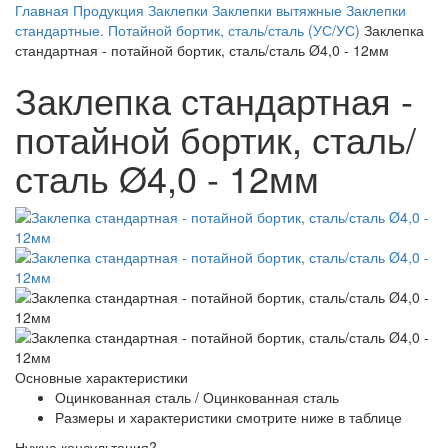
Главная
Продукция
Заклепки
Заклепки вытяжные
Заклепки
стандартные. Потайной бортик, сталь/сталь (УС/УС)
Заклепка
стандартная - потайной бортик, сталь/сталь Ø4,0 - 12мм
Заклепка стандартная -
потайной бортик, сталь/
сталь Ø4,0 - 12мм
Основные характеристики
Оцинкованная сталь / Оцинкованная сталь
Размеры и характеристики смотрите ниже в таблице
Нужна консультация?