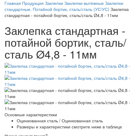
Главная
Продукция
Заклепки
Заклепки вытяжные
Заклепки
стандартные. Потайной бортик, сталь/сталь (УС/УС)
Заклепка
стандартная - потайной бортик, сталь/сталь Ø4,8 - 11мм
Заклепка стандартная -
потайной бортик, сталь/
сталь Ø4,8 - 11мм
Основные характеристики
Оцинкованная сталь / Оцинкованная сталь
Размеры и характеристики смотрите ниже в таблице
Нужна консультация?