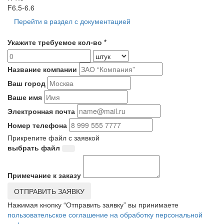
F6.5-6.6
Перейти в раздел с документацией
Укажите требуемое кол-во *
Название компании
Ваш город
Ваше имя
Электронная почта
Номер телефона
Прикрепите файл с заявкой
выбрать файл
Примечание к заказу
ОТПРАВИТЬ ЗАЯВКУ
Нажимая кнопку “Отправить заявку” вы принимаете
пользовательское соглашение на обработку персональной