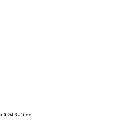
ий Ø4,8 - 10мм