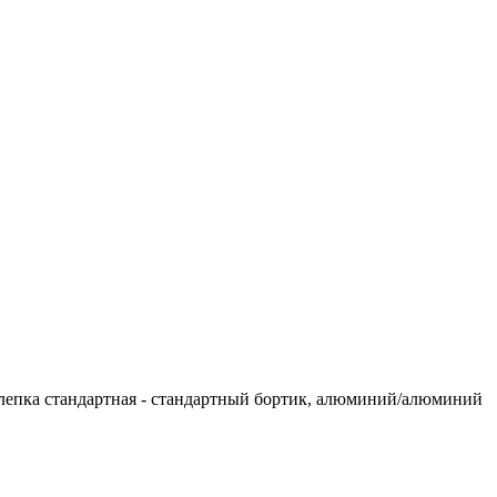
лепка стандартная - стандартный бортик, алюминий/алюминий