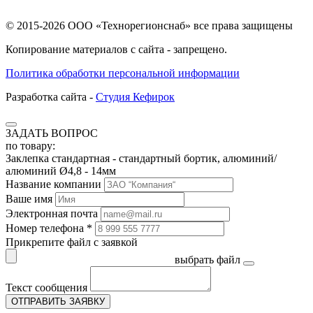
© 2015-2026 ООО «Технорегионснаб» все права защищены
Копирование материалов с сайта - запрещено.
Политика обработки персональной информации
Разработка сайта -
Студия Кефирок
ЗАДАТЬ ВОПРОС
по товару:
Заклепка стандартная - стандартный бортик, алюминий/
алюминий Ø4,8 - 14мм
Название компании
Ваше имя
Электронная почта
Номер телефона *
Прикрепите файл с заявкой
выбрать файл
Текст сообщения
ОТПРАВИТЬ ЗАЯВКУ