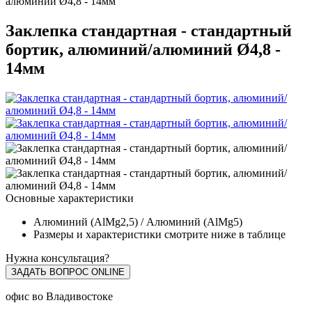
алюминий Ø4,8 - 14мм
Заклепка стандартная - стандартный
бортик, алюминий/алюминий Ø4,8 -
14мм
Основные характеристики
Алюминий (AlMg2,5) / Алюминий (AlMg5)
Размеры и характеристики смотрите ниже в таблице
Нужна консультация?
ЗАДАТЬ ВОПРОС ONLINE
офис во Владивостоке