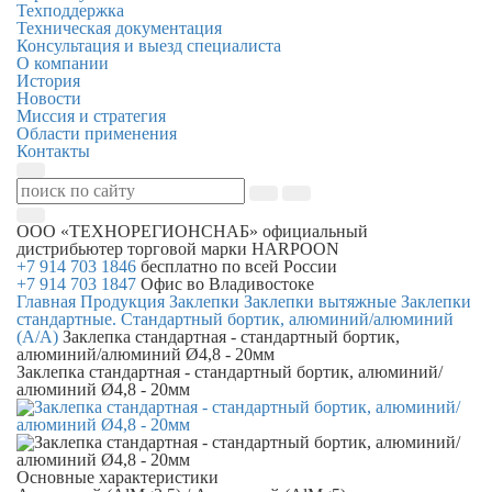
Техподдержка
Техническая документация
Консультация и выезд специалиста
О компании
История
Новости
Миссия и стратегия
Области применения
Контакты
ООО «ТЕХНОРЕГИОНСНАБ»
официальный
дистрибьютер торговой марки
HARPOON
+7 914 703 1846
бесплатно по всей России
+7 914 703 1847
Офис во Владивостоке
Главная
Продукция
Заклепки
Заклепки вытяжные
Заклепки
стандартные. Стандартный бортик, алюминий/алюминий
(А/А)
Заклепка стандартная - стандартный бортик,
алюминий/алюминий Ø4,8 - 20мм
Заклепка стандартная - стандартный бортик, алюминий/
алюминий Ø4,8 - 20мм
Основные характеристики