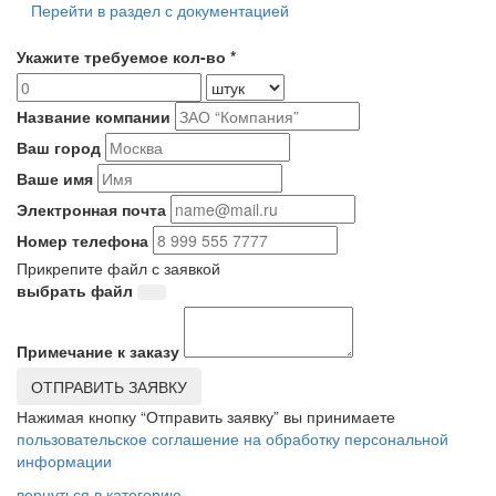
Перейти в раздел с документацией
Укажите требуемое кол-во *
Название компании
Ваш город
Ваше имя
Электронная почта
Номер телефона
Прикрепите файл с заявкой
выбрать файл
Примечание к заказу
ОТПРАВИТЬ ЗАЯВКУ
Нажимая кнопку “Отправить заявку” вы принимаете
пользовательское соглашение на обработку персональной
информации
вернуться в категорию