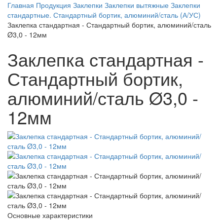
Главная
Продукция
Заклепки
Заклепки вытяжные
Заклепки
стандартные. Стандартный бортик, алюминий/сталь (А/УС)
Заклепка стандартная - Стандартный бортик, алюминий/сталь
Ø3,0 - 12мм
Заклепка стандартная -
Стандартный бортик,
алюминий/сталь Ø3,0 -
12мм
Основные характеристики