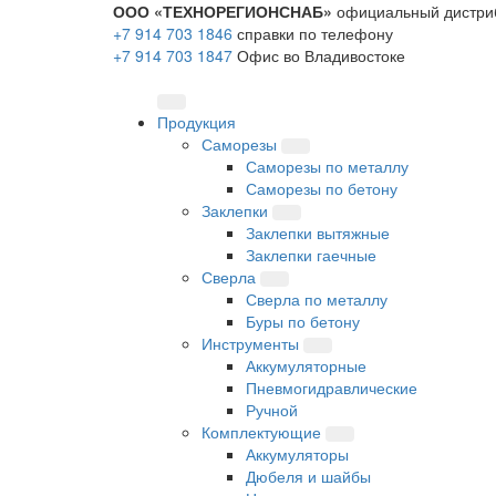
ООО «ТЕХНОРЕГИОНСНАБ»
официальный дистри
+7 914 703 1846
справки по телефону
+7 914 703 1847
Офис во Владивостоке
Продукция
Саморезы
Саморезы по металлу
Саморезы по бетону
Заклепки
Заклепки вытяжные
Заклепки гаечные
Сверла
Сверла по металлу
Буры по бетону
Инструменты
Аккумуляторные
Пневмогидравлические
Ручной
Комплектующие
Аккумуляторы
Дюбеля и шайбы