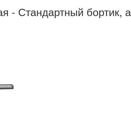
ая - Стандартный бортик, 