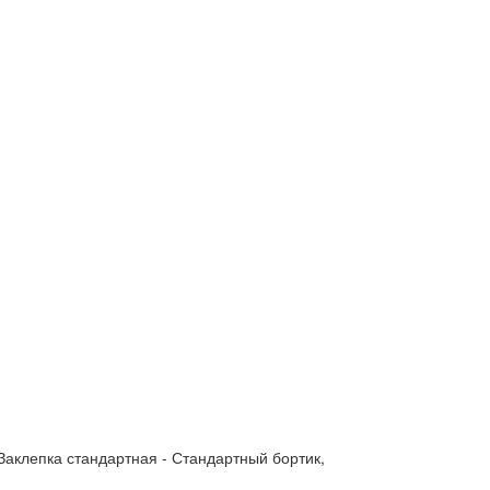
Заклепка стандартная - Стандартный бортик,