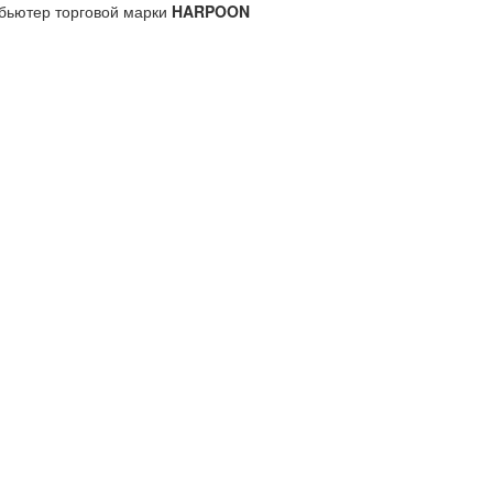
бьютер торговой марки
HARPOON