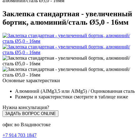
алюминий/сталь Ø5,0 - 16мм
Заклепка стандартная - увеличенный
бортик, алюминий/сталь Ø5,0 - 16мм
Основные характеристики
Алюминий (AlMg3,5 или AlMg5) / Оцинкованная сталь
Размеры и характеристики смотрите в таблице ниже
Нужна консультация?
ЗАДАТЬ ВОПРОС ONLINE
офис во Владивостоке
+7 914 703 1847