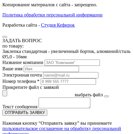
Копирование материалов с сайта - запрещено.
Политика обработки персональной информации
Разработка сайта -
Студия Кефирок
ЗАДАТЬ ВОПРОС
по товару:
Заклепка стандартная - увеличенный бортик, алюминий/сталь
Ø5,0 - 16мм
Название компании
Ваше имя
Электронная почта
Номер телефона *
Прикрепите файл с заявкой
выбрать файл
Текст сообщения
ОТПРАВИТЬ ЗАЯВКУ
Нажимая кнопку “Отправить заявку” вы принимаете
пользовательское соглашение на обработку персональной
информации