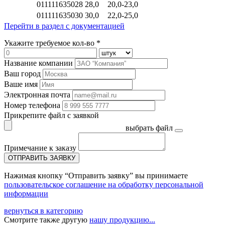
011111635028
28,0
20,0-23,0
011111635030
30,0
22,0-25,0
Перейти в раздел с документацией
Укажите требуемое кол-во *
Название компании
Ваш город
Ваше имя
Электронная почта
Номер телефона
Прикрепите файл с заявкой
выбрать файл
Примечание к заказу
ОТПРАВИТЬ ЗАЯВКУ
Нажимая кнопку “Отправить заявку” вы принимаете
пользовательское соглашение на обработку персональной
информации
вернуться в категорию
Смотрите также другую
нашу продукцию...