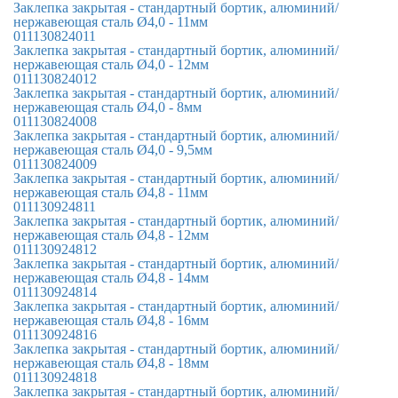
Заклепка закрытая - стандартный бортик, алюминий/
нержавеющая сталь Ø4,0 - 11мм
011130824011
Заклепка закрытая - стандартный бортик, алюминий/
нержавеющая сталь Ø4,0 - 12мм
011130824012
Заклепка закрытая - стандартный бортик, алюминий/
нержавеющая сталь Ø4,0 - 8мм
011130824008
Заклепка закрытая - стандартный бортик, алюминий/
нержавеющая сталь Ø4,0 - 9,5мм
011130824009
Заклепка закрытая - стандартный бортик, алюминий/
нержавеющая сталь Ø4,8 - 11мм
011130924811
Заклепка закрытая - стандартный бортик, алюминий/
нержавеющая сталь Ø4,8 - 12мм
011130924812
Заклепка закрытая - стандартный бортик, алюминий/
нержавеющая сталь Ø4,8 - 14мм
011130924814
Заклепка закрытая - стандартный бортик, алюминий/
нержавеющая сталь Ø4,8 - 16мм
011130924816
Заклепка закрытая - стандартный бортик, алюминий/
нержавеющая сталь Ø4,8 - 18мм
011130924818
Заклепка закрытая - стандартный бортик, алюминий/