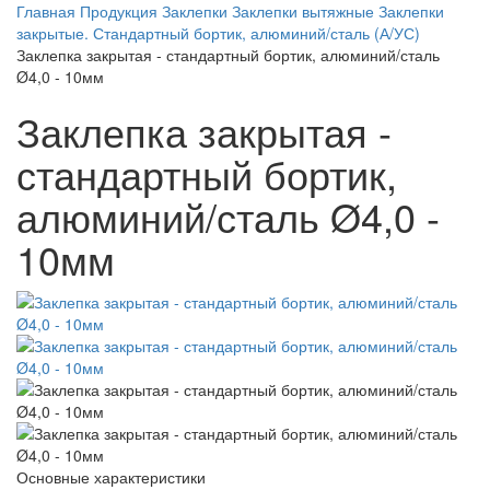
Главная
Продукция
Заклепки
Заклепки вытяжные
Заклепки
закрытые. Стандартный бортик, алюминий/сталь (А/УС)
Заклепка закрытая - стандартный бортик, алюминий/сталь
Ø4,0 - 10мм
Заклепка закрытая -
стандартный бортик,
алюминий/сталь Ø4,0 -
10мм
Основные характеристики