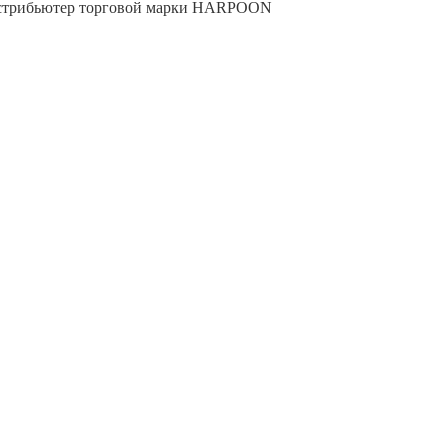
трибьютер торговой марки
HARPOON