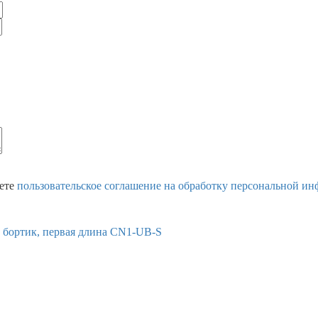
аете
пользовательское соглашение на обработку персональной и
 бортик, первая длина CN1-UB-S