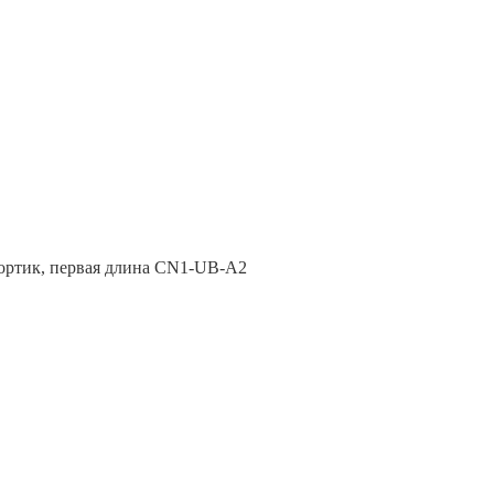
ортик, первая длина CN1-UB-A2