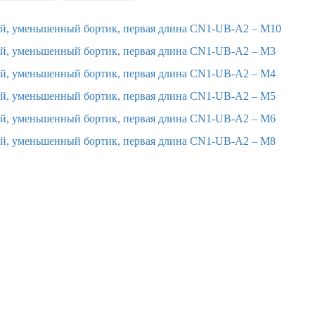
ой, уменьшенный бортик, первая длина CN1-UB-A2 – M10
ой, уменьшенный бортик, первая длина CN1-UB-A2 – M3
ой, уменьшенный бортик, первая длина CN1-UB-A2 – M4
ой, уменьшенный бортик, первая длина CN1-UB-A2 – M5
ой, уменьшенный бортик, первая длина CN1-UB-A2 – M6
ой, уменьшенный бортик, первая длина CN1-UB-A2 – M8