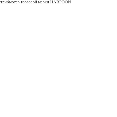
трибьютер торговой марки
HARPOON