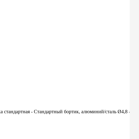
а стандартная - Стандартный бортик, алюминий/сталь Ø4,8 -